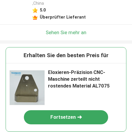
,China
5.0
Überprüfter Lieferant
Sehen Sie mehr an
Erhalten Sie den besten Preis für
Eloxieren-Präzision CNC-
Maschine zerteilt nicht
rostendes Material AL7075
Fortsetzen