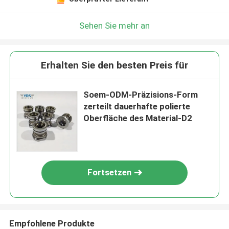
Sehen Sie mehr an
Erhalten Sie den besten Preis für
Soem-ODM-Präzisions-Form
zerteilt dauerhafte polierte
Oberfläche des Material-D2
Fortsetzen
Empfohlene Produkte