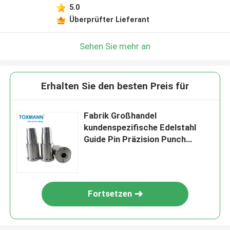
5.0
Überprüfter Lieferant
Sehen Sie mehr an
Erhalten Sie den besten Preis für
Fabrik Großhandel
kundenspezifische Edelstahl
Guide Pin Präzision Punch
Standard Form Mechanische
Teile
Fortsetzen