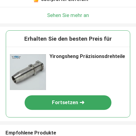
Sehen Sie mehr an
Erhalten Sie den besten Preis für
Yirongsheng Präzisionsdrehteile
Fortsetzen
Empfohlene Produkte